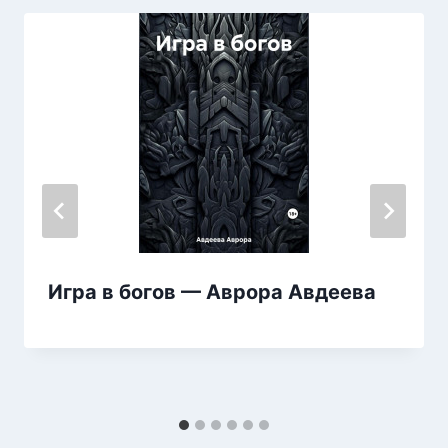
Игра в богов — Аврора Авдеева