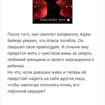
После того, как самолет взорвался, Адам
Бейкер уверен, что Алиса погибла. Он
свершил свое правосудие. И отныне ему
придется жить с чувством вины за смерть
любимой женщины и своего нерожденного
ребенка.
Но что, если девушка жива и теперь ей
предстоит надеть на себя другое лицо,
чтобы навсегда положить конец его
порочной карьере?