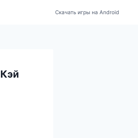
Скачать игры на Android
 Кэй