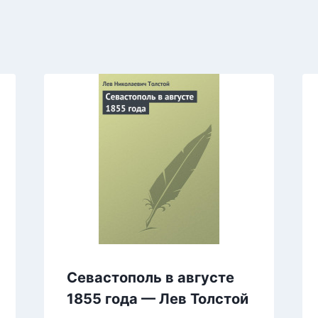
Севастополь в августе
1855 года — Лев Толстой