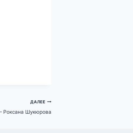
ДАЛЕЕ
 Роксана Шукюрова