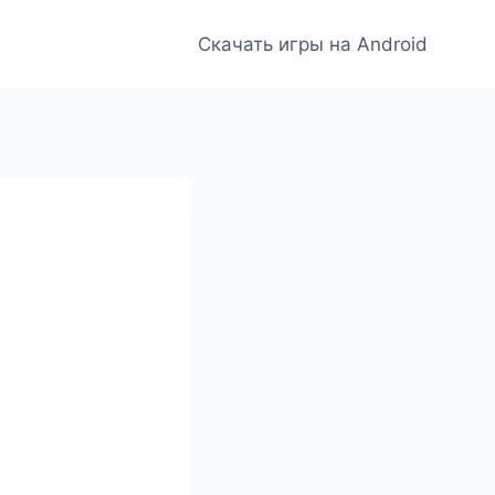
Скачать игры на Android