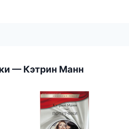
ки — Кэтрин Манн