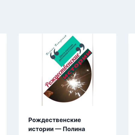
Рождественские
истории — Полина