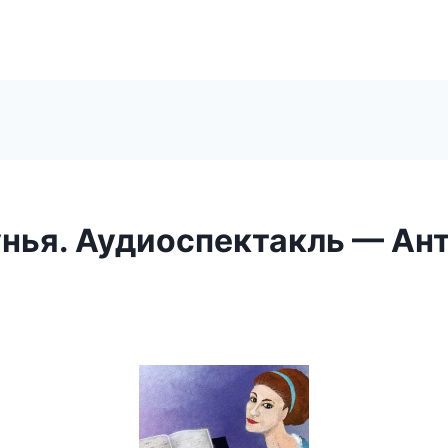
нья. Аудиоспектакль — Ан