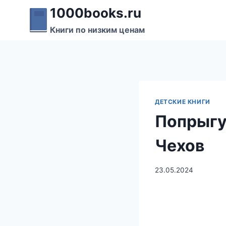
Перейти
1000books.ru
к
Книги по низким ценам
содержимому
ДЕТСКИЕ КНИГИ
Попрыгу
Чехов
23.05.2024