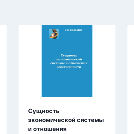
Сущность
экономической системы
и отношения