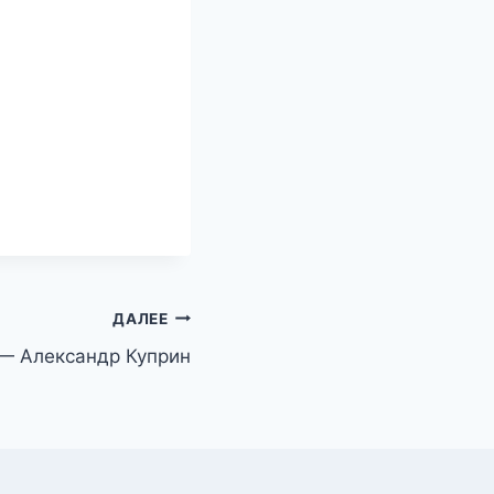
ДАЛЕЕ
— Александр Куприн