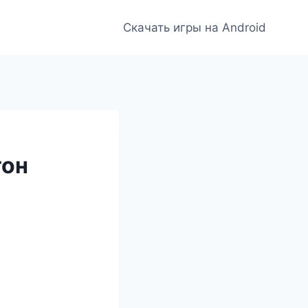
Скачать игры на Android
тон