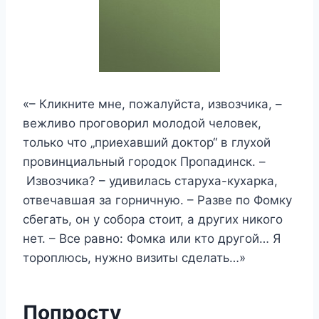
«– Кликните мне, пожалуйста, извозчика, –
вежливо проговорил молодой человек,
только что „приехавший доктор“ в глухой
провинциальный городок Пропадинск. –
Извозчика? – удивилась старуха-кухарка,
отвечавшая за горничную. – Разве по Фомку
сбегать, он у собора стоит, а других никого
нет. – Все равно: Фомка или кто другой… Я
тороплюсь, нужно визиты сделать…»
Попросту