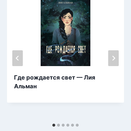
Где рождается свет — Лия
Альман