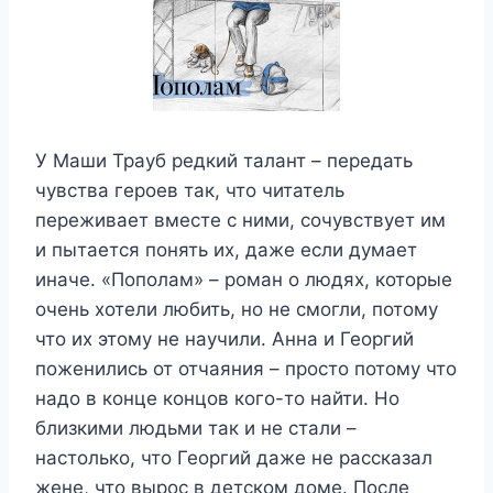
У Маши Трауб редкий талант – передать
чувства героев так, что читатель
переживает вместе с ними, сочувствует им
и пытается понять их, даже если думает
иначе. «Пополам» – роман о людях, которые
очень хотели любить, но не смогли, потому
что их этому не научили. Анна и Георгий
поженились от отчаяния – просто потому что
надо в конце концов кого-то найти. Но
близкими людьми так и не стали –
настолько, что Георгий даже не рассказал
жене, что вырос в детском доме. После