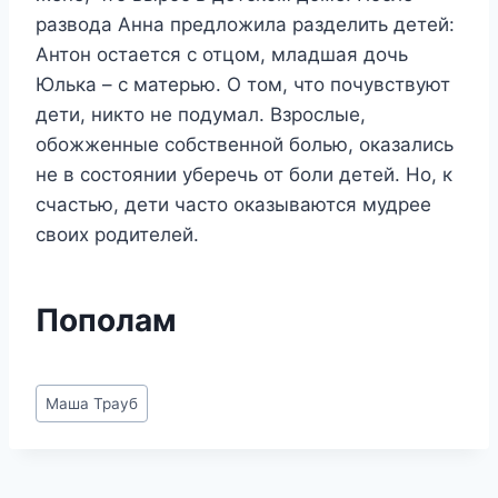
развода Анна предложила разделить детей:
Антон остается с отцом, младшая дочь
Юлька – с матерью. О том, что почувствуют
дети, никто не подумал. Взрослые,
обожженные собственной болью, оказались
не в состоянии уберечь от боли детей. Но, к
счастью, дети часто оказываются мудрее
своих родителей.
Пополам
Метки
Маша Трауб
записи: