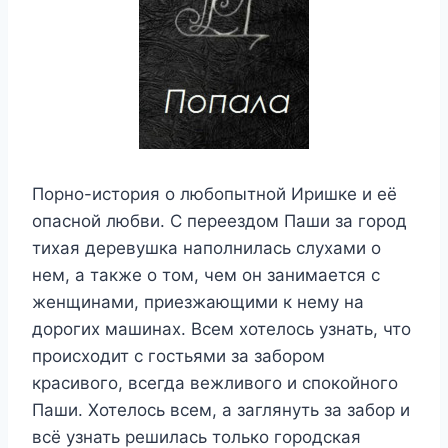
Порно-история о любопытной Иришке и её
опасной любви. С переездом Паши за город
тихая деревушка наполнилась слухами о
нем, а также о том, чем он занимается с
женщинами, приезжающими к нему на
дорогих машинах. Всем хотелось узнать, что
происходит с гостьями за забором
красивого, всегда вежливого и спокойного
Паши. Хотелось всем, а заглянуть за забор и
всё узнать решилась только городская