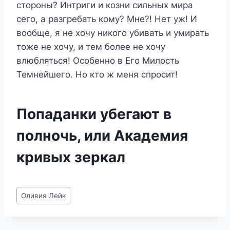
стороны? Интриги и козни сильных мира
сего, а разгребать кому? Мне?! Нет уж! И
вообще, я не хочу никого убивать и умирать
тоже не хочу, и тем более не хочу
влюбляться! Особенно в Его Милость
Темнейшего. Но кто ж меня спросит!
Попаданки убегают в
полночь, или Академия
кривых зеркал
Метки
Оливия Лейк
записи: