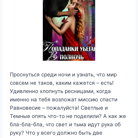
Проснуться среди ночи и узнать, что мир
совсем не таков, каким кажется – есть!
Удивленно хлопнуть ресницами, когда
именно на тебя возложат миссию спасти
Равновесие – пожалуйста! Светлые и
Темные опять что-то не поделили? А как же
бла-бла-бла, что свет и тьма идут рука об
руку? Что у всего должно быть две