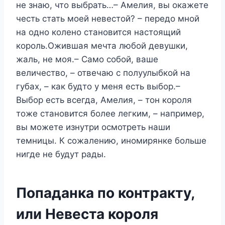
не знаю, что выбрать…– Амелия, вы окажете
честь стать моей невестой? – передо мной
на одно колено становится настоящий
король.Ожившая мечта любой девушки,
жаль, не моя.– Само собой, ваше
величество, – отвечаю с полуулыбкой на
губах, – как будто у меня есть выбор.–
Выбор есть всегда, Амелия, – тон короля
тоже становится более легким, – например,
вы можете изнутри осмотреть наши
темницы. К сожалению, иномирянке больше
нигде не будут рады.
Попаданка по контракту,
или Невеста короля