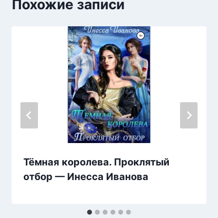
Похожие записи
Тёмная королева. Проклятый
отбор — Инесса Иванова