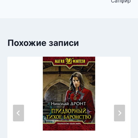
Сапфир
Похожие записи