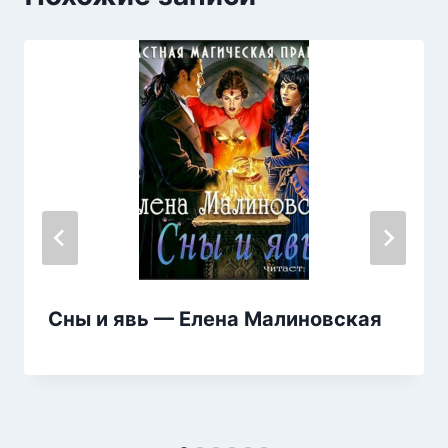
Сны и явь — Елена Малиновская