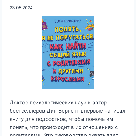
23.05.2024
Доктор психологических наук и автор
бестселлеров Дин Бернетт впервые написал
книгу для подростков, чтобы помочь им
понять, что происходит в их отношениях с
родителями. Это руководство охватывает