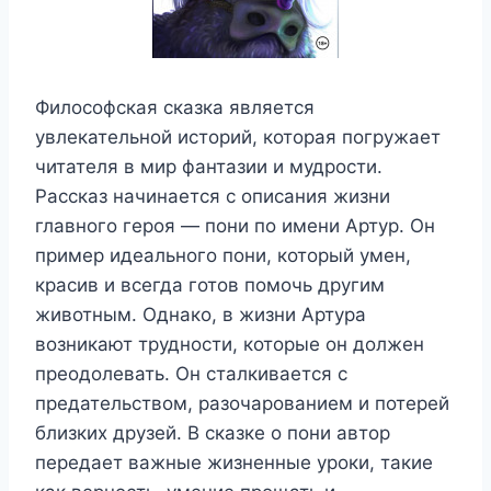
Философская сказка является
увлекательной историй, которая погружает
читателя в мир фантазии и мудрости.
Рассказ начинается с описания жизни
главного героя — пони по имени Артур. Он
пример идеального пони, который умен,
красив и всегда готов помочь другим
животным. Однако, в жизни Артура
возникают трудности, которые он должен
преодолевать. Он сталкивается с
предательством, разочарованием и потерей
близких друзей. В сказке о пони автор
передает важные жизненные уроки, такие