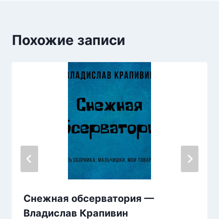
Похожие записи
Снежная обсерватория —
Владислав Крапивин