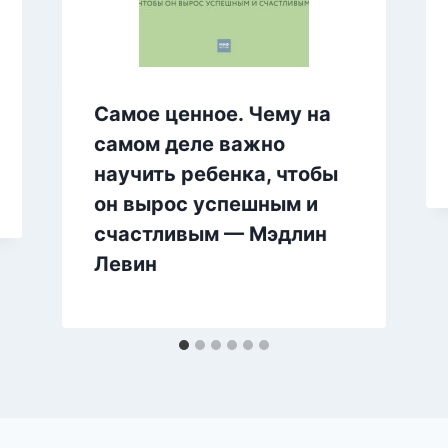
Самое ценное. Чему на
самом деле важно
научить ребенка, чтобы
он вырос успешным и
счастливым — Мэдлин
Левин