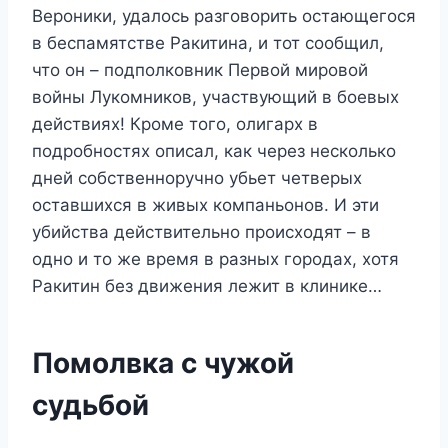
Вероники, удалось разговорить остающегося
в беспамятстве Ракитина, и тот сообщил,
что он – подполковник Первой мировой
войны Лукомников, участвующий в боевых
действиях! Кроме того, олигарх в
подробностях описал, как через несколько
дней собственноручно убьет четверых
оставшихся в живых компаньонов. И эти
убийства действительно происходят – в
одно и то же время в разных городах, хотя
Ракитин без движения лежит в клинике…
Помолвка с чужой
судьбой