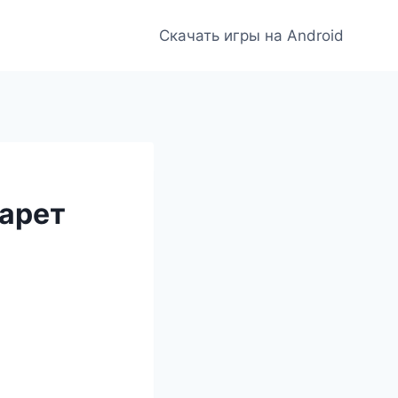
Скачать игры на Android
гарет