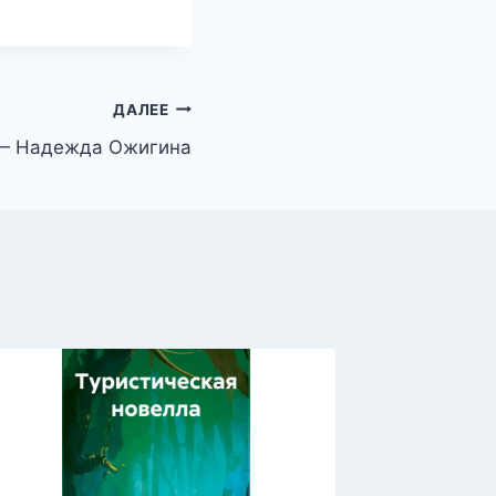
ДАЛЕЕ
 — Надежда Ожигина