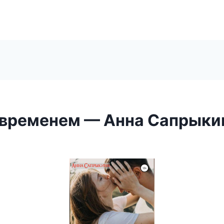
 временем — Анна Сапрыки