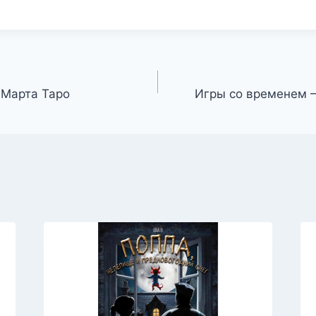
 Марта Таро
Игры со временем