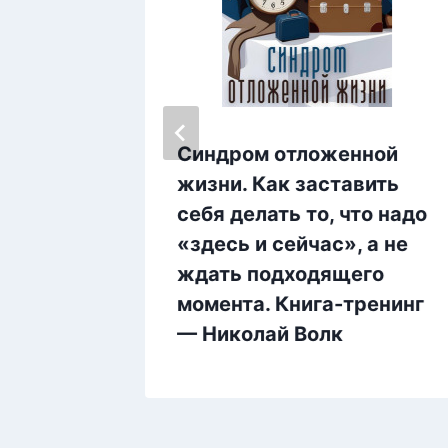
апов
Синдром отложенной
жизни. Как заставить
себя делать то, что надо
«здесь и сейчас», а не
ждать подходящего
момента. Книга-тренинг
— Николай Волк