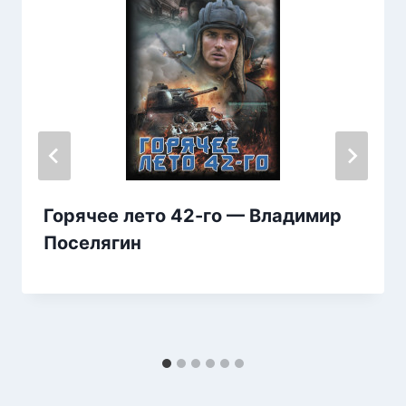
Горячее лето 42-го — Владимир
Поселягин