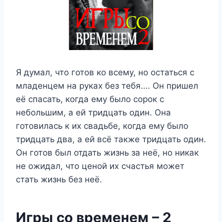
Я думал, что готов ко всему, но остаться с
младенцем на руках без тебя…. Он пришел
её спасать, когда ему было сорок с
небольшим, а ей тридцать один. Она
готовилась к их свадьбе, когда ему было
тридцать два, а ей всё также тридцать один.
Он готов был отдать жизнь за неё, но никак
не ожидал, что ценой их счастья может
стать жизнь без неё.
Игры со временем – 2