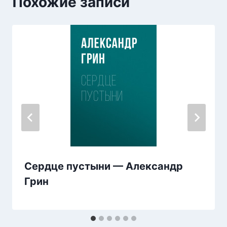
Похожие записи
Сердце пустыни — Александр
Грин