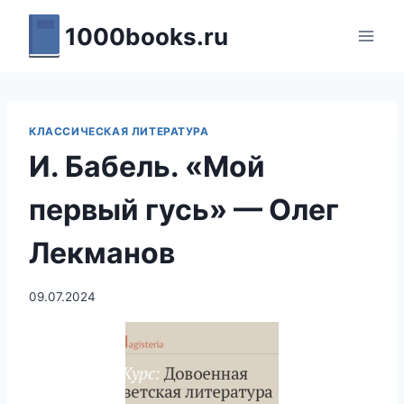
Перейти
1000books.ru
к
содержимому
КЛАССИЧЕСКАЯ ЛИТЕРАТУРА
И. Бабель. «Мой
первый гусь» — Олег
Лекманов
09.07.2024