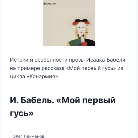
Истоки и особенности прозы Исаака Бабеля
на примере рассказа «Мой первый гусь» из
цикла «Конармия».
И. Бабель. «Мой первый
гусь»
Метки
Олег Лекманов