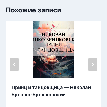
Похожие записи
Принц и танцовщица — Николай
Брешко-Брешковский