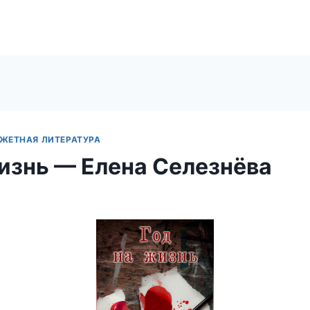
ЖЕТНАЯ ЛИТЕРАТУРА
жизнь — Елена Селезнёва