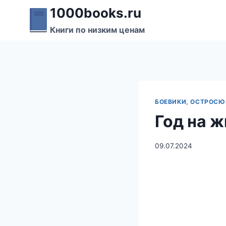
Перейти
1000books.ru
к
Книги по низким ценам
содержимому
БОЕВИКИ, ОСТРОСЮ
Год на 
09.07.2024