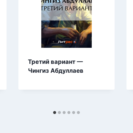
Третий вариант —
Чингиз Абдуллаев