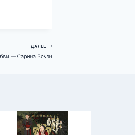
ДАЛЕЕ
бви — Сарина Боуэн