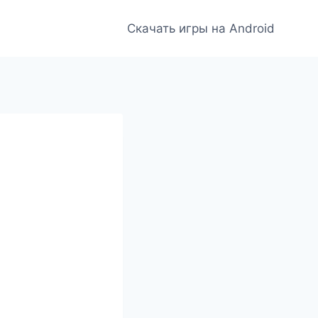
Скачать игры на Android