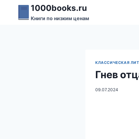
Перейти
1000books.ru
к
Книги по низким ценам
содержимому
КЛАССИЧЕСКАЯ ЛИТ
Гнев от
09.07.2024