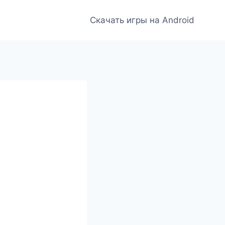
Скачать игры на Android