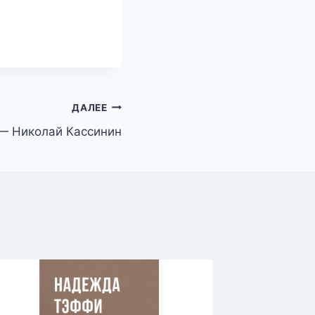
ДАЛЕЕ
 — Николай Кассинин