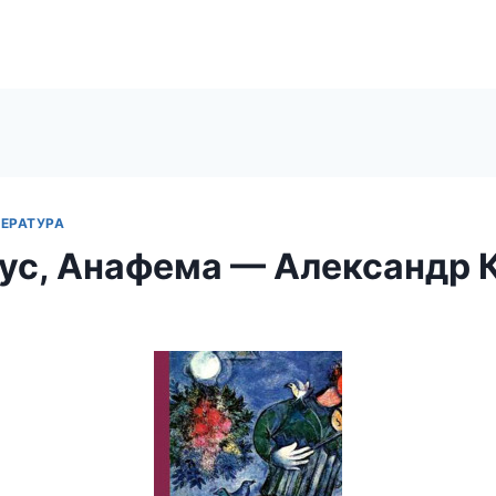
ЕРАТУРА
ус, Анафема — Александр 