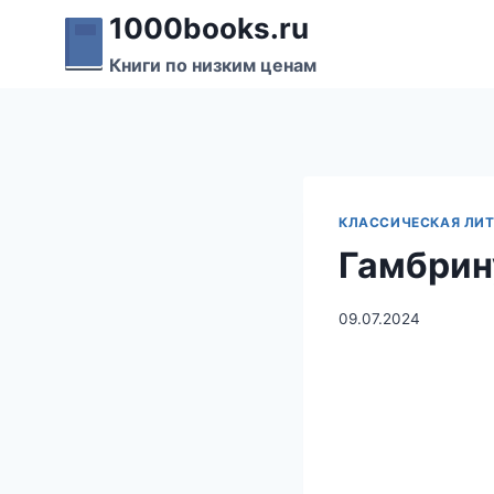
Перейти
1000books.ru
к
Книги по низким ценам
содержимому
КЛАССИЧЕСКАЯ ЛИТ
Гамбрин
09.07.2024