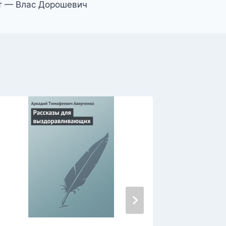
т — Влас Дорошевич