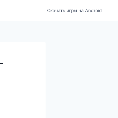
Скачать игры на Android
—