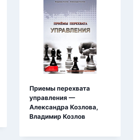
Приемы перехвата
управления —
Александра Козлова,
Владимир Козлов