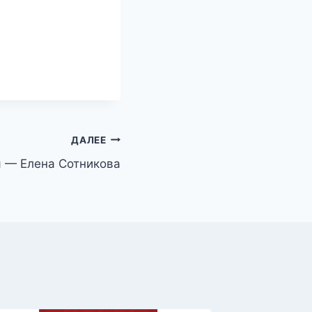
ДАЛЕЕ
я — Елена Сотникова